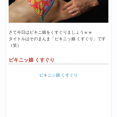
さて今日はビキニ娘をくすぐりましょうｗｗ
タイトルはそのまんま「ビキニッ娘 くすぐり」です
（笑）
ビキニッ娘 くすぐり
ビキニッ娘 くすぐり