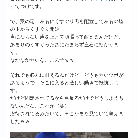
ってつけです。
で、案の定、左右にくすぐり男を配置して左右の脇
の下からくすぐり開始。
声にならない声を上げて頑張って耐えるんだけど、
あまりのくすぐったさにたまらず左右に転がりま
す。
なかなか弱いな、この子ｗｗ
それでも必死に耐えるんだけど、どうも弱いツボが
あるようで、そこに入ると激しい動きで抵抗しま
す。
だけど固定されてるから弓反るだけでどうしようも
ないんだな、これが（笑）
虐待されてるみたいで、そこがまた見ていて萌えま
したｗｗ