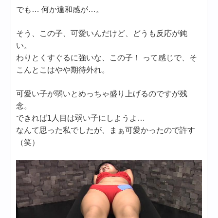
でも… 何か違和感が…。
そう、この子、可愛いんだけど、どうも反応が鈍
い。
わりとくすぐるに強いな、この子！ って感じで、そ
こんとこはやや期待外れ。
可愛い子が弱いとめっちゃ盛り上げるのですが残
念。
できれば1人目は弱い子にしようよ…
なんて思った私でしたが、まぁ可愛かったので許す
（笑）