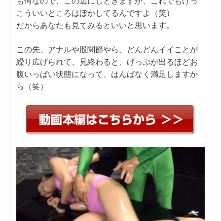
も何なので、この辺にしときますが、これでもけっ
こういいところはぼかしてるんですよ（笑）
だからあなたも見てみるといいと思います。
この先、アナルや股関節やら、どんどんイイことが
繰り広げられて、見終わると、げっぷが出るほどお
腹いっぱい状態になって、はんぱなく満足しますか
ら（笑）