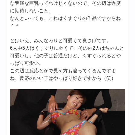
な豊満な巨乳ってわけじゃないので、その辺は過度
に期待しないこと。
なんといっても、これはくすぐりの作品ですからね
＾＾
とはいえ、みんなわりと可愛くて良さげです。
6人中5人はくすぐりに弱くて、その内2人はちゃんと
可愛いし、他の子は普通だけど、くすぐられるとや
っぱり可愛い。
この辺は反応とかで見え方も違ってくるんですよ
ね、反応のいい子はやっぱり好きですから（笑）