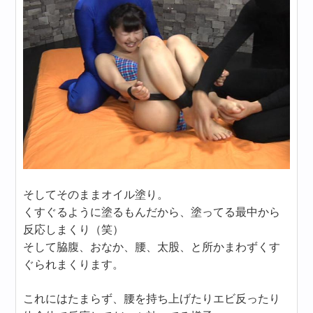
そしてそのままオイル塗り。
くすぐるように塗るもんだから、塗ってる最中から
反応しまくり（笑）
そして脇腹、おなか、腰、太股、と所かまわずくす
ぐられまくります。
これにはたまらず、腰を持ち上げたりエビ反ったり