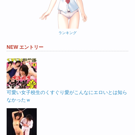
ランキング
NEW エントリー
可愛い女子校生のくすぐり愛がこんなにエロいとは知ら
なかったｗ