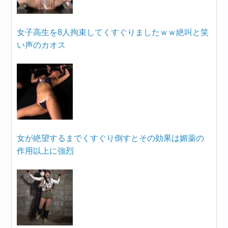
女子高生を8人拘束してくすぐりましたｗｗ絶叫と笑
い声のカオス
女が絶望するまでくすぐり倒すとその効果は媚薬の
作用以上に強烈