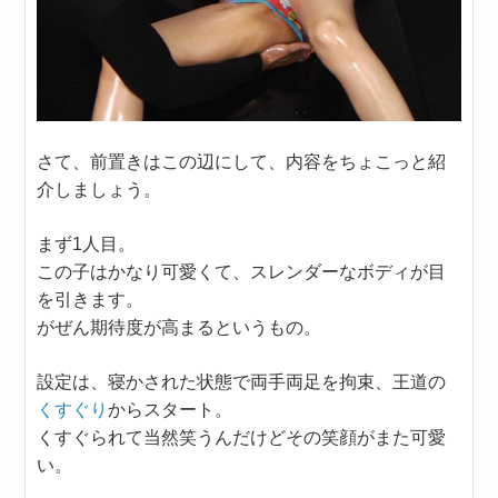
さて、前置きはこの辺にして、内容をちょこっと紹
介しましょう。
まず1人目。
この子はかなり可愛くて、スレンダーなボディが目
を引きます。
がぜん期待度が高まるというもの。
設定は、寝かされた状態で両手両足を拘束、王道の
くすぐり
からスタート。
くすぐられて当然笑うんだけどその笑顔がまた可愛
い。